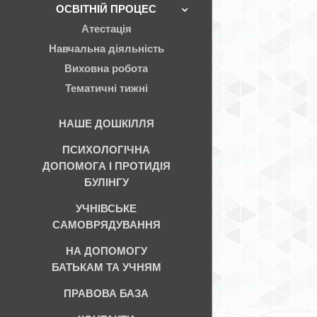
ОСВІТНІЙ ПРОЦЕС
Атестація
Навчальна діяльність
Виховна робота
Тематичні тижні
НАШЕ ДОШКІЛЛЯ
ПСИХОЛОГІЧНА
ДОПОМОГА І ПРОТИДІЯ
БУЛІНГУ
УЧНІВСЬКЕ
САМОВРЯДУВАННЯ
НА ДОПОМОГУ
БАТЬКАМ ТА УЧНЯМ
ПРАВОВА БАЗА