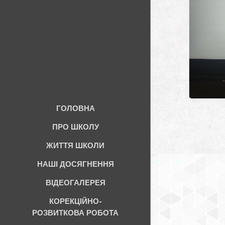
ГОЛОВНА
ПРО ШКОЛУ
ЖИТТЯ ШКОЛИ
НАШІ ДОСЯГНЕННЯ
ВІДЕОГАЛЕРЕЯ
КОРЕКЦІЙНО-
РОЗВИТКОВА РОБОТА