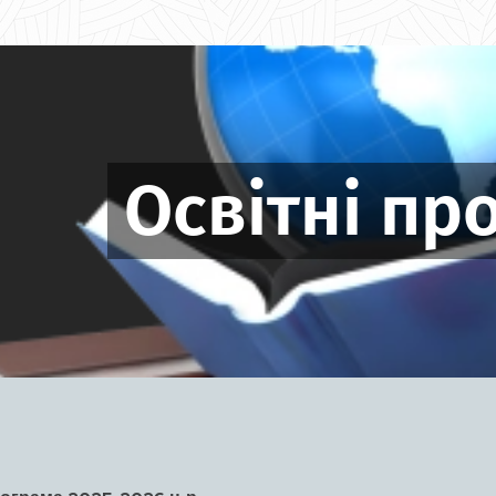
Освітні пр