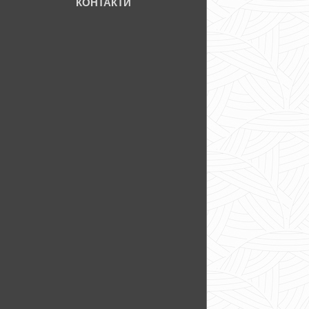
КОНТАКТИ