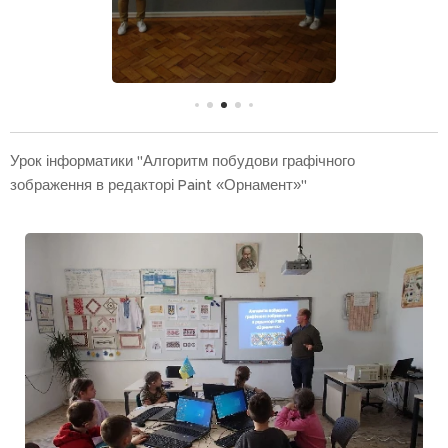
Урок інформатики "Алгоритм побудови графічного
зображення в редакторі Paint «Орнамент»"