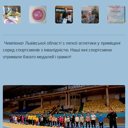
Чемпіонат Львівської області з легкої атлетики у приміщені
серед спортсменів з інвалідністю. Наші юні спортсмени
отримали багато медалей і грамот!