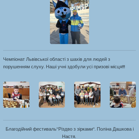
Чемпіонат Львівської області з шахів для людей з
порушенням слуху. Наші учні здобули усі призові місця!!!
Благодійний фестиваль"Різдво з зірками". Поліна Дашкова і
Настя.