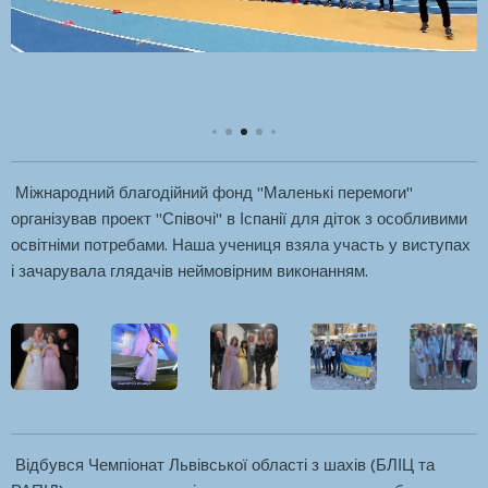
Міжнародний благодійний фонд "Маленькі перемоги"
організував проект "Співочі" в Іспанії для діток з особливими
освітніми потребами. Наша учениця взяла участь у виступах
і зачарувала глядачів неймовірним виконанням.
Відбувся Чемпіонат Львівської області з шахів (БЛІЦ та